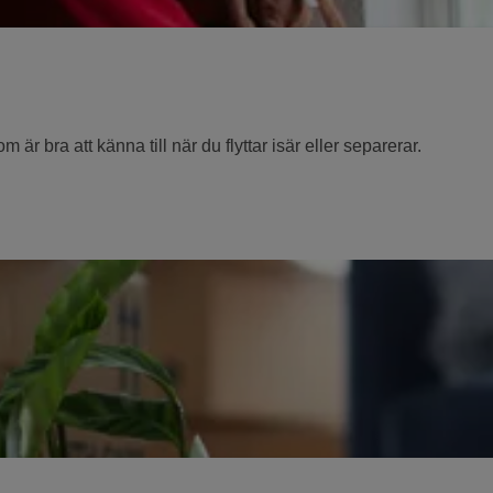
r bra att känna till när du flyttar isär eller separerar.