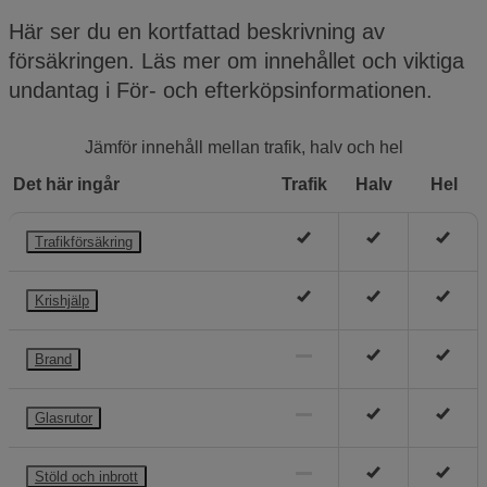
Här ser du en kortfattad beskrivning av
försäkringen. Läs mer om innehållet och viktiga
undantag i För- och efterköpsinformationen.
Jämför innehåll mellan trafik, halv och hel
Det här ingår
Trafik
Halv
Hel
Trafikförsäkring
Krishjälp
Brand
Glasrutor
Stöld och inbrott