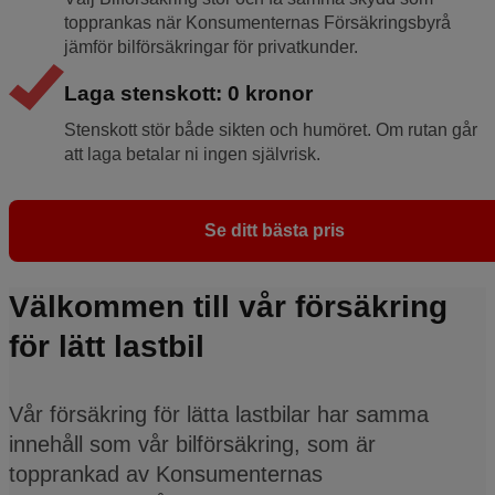
topprankas när Konsumenternas Försäkringsbyrå
jämför bilförsäkringar för privatkunder.
Laga stenskott: 0 kronor
Stenskott stör både sikten och humöret. Om rutan går
att laga betalar ni ingen självrisk.
Se ditt bästa pris
Välkommen till vår försäkring
för lätt lastbil
Vår försäkring för lätta lastbilar har samma
innehåll som vår bilförsäkring, som är
topprankad av Konsumenternas