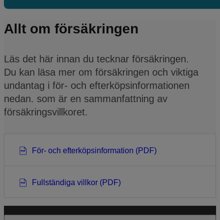
Allt om försäkringen
Läs det här innan du tecknar försäkringen.
Du kan läsa mer om försäkringen och viktiga
undantag i för- och efterköpsinformationen
nedan. som är en sammanfattning av
försäkringsvillkoret.
För- och efterköpsinformation (PDF)
Fullständiga villkor (PDF)