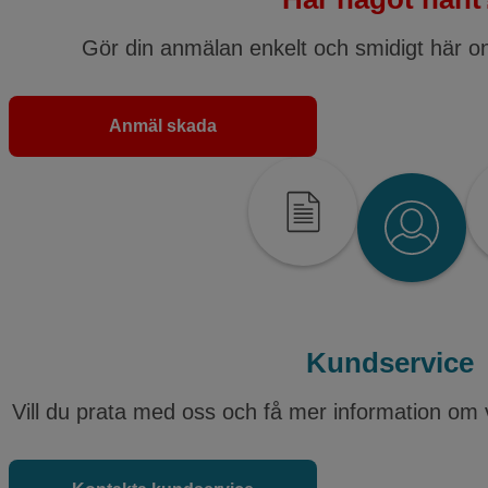
Gör din anmälan enkelt och smidigt här o
Anmäl skada
Kundservice
Vill du prata med oss och få mer information om 