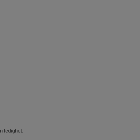
n ledighet.