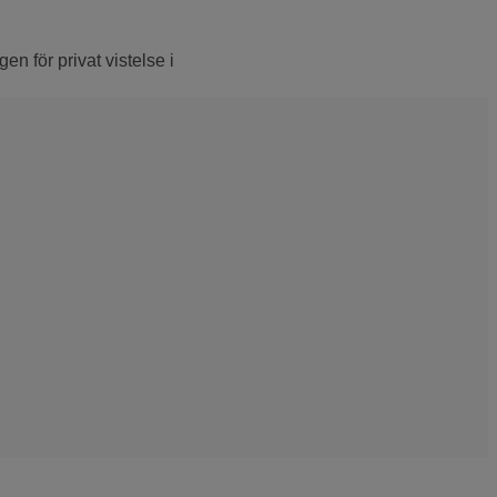
n för privat vistelse i