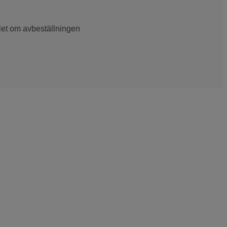
llet om avbeställningen