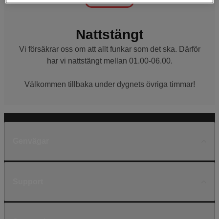
Nattstängt
Vi försäkrar oss om att allt funkar som det ska. Därför
har vi nattstängt mellan 01.00-06.00.
Välkommen tillbaka under dygnets övriga timmar!
Genvägar
Support