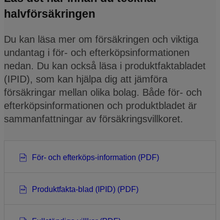
halvförsäkringen
Du kan läsa mer om försäkringen och viktiga
undantag i för- och efterköpsinformationen
nedan. Du kan också läsa i produktfaktabladet
(IPID), som kan hjälpa dig att jämföra
försäkringar mellan olika bolag. Både för- och
efterköpsinformationen och produktbladet är
sammanfattningar av försäkringsvillkoret.
För- och efterköps-information (PDF)
Produktfakta-blad (IPID) (PDF)