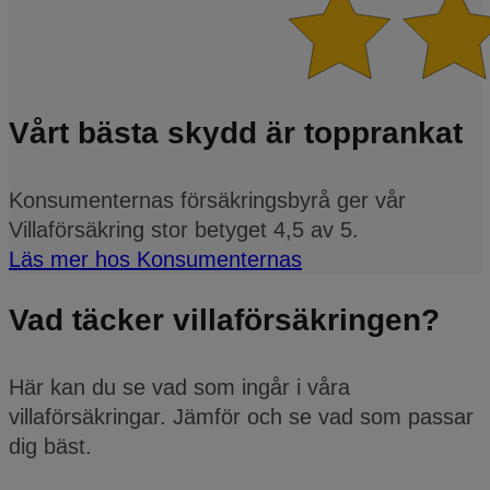
Vårt bästa skydd är topprankat
Konsumenternas försäkringsbyrå ger vår
Villaförsäkring stor betyget 4,5 av 5.
Läs mer hos Konsumenternas
Vad täcker villaförsäkringen?
Här kan du se vad som ingår i våra
villaförsäkringar. Jämför och se vad som passar
dig bäst.