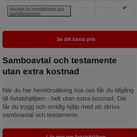
Nyvärde för hemelektronik och
hushållsmaskiner
Se ditt bästa pris
Samboavtal och testamente
utan extra kostnad
När du har hemförsäkring hos oss får du tillgång
till Avtalshjälpen - helt utan extra kostnad. Där
får du trygg och smidig hjälp med att skriva
samboavtal och testamente.
Läs mer om Avtalshjälpen