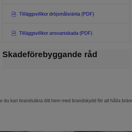
Tilläggsvillkor dröjsmålsränta (PDF)
Tilläggsvillkor ansvarsskada (PDF)
Skadeförebyggande råd
 du kan brandsäkra ditt hem med brandskydd för att hålla brän