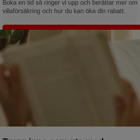
Boka en tid så ringer vi upp och berättar mer om
villaförsäkring och hur du kan öka din rabatt.
Boka din tid