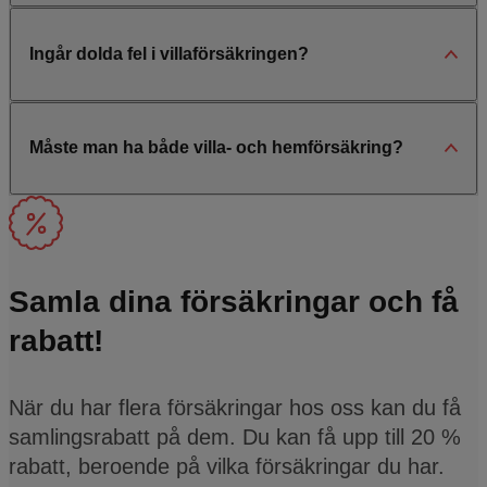
Ingår dolda fel i villaförsäkringen?
Måste man ha både villa- och hemförsäkring?
Samla dina försäkringar och få
rabatt!
När du har flera försäkringar hos oss kan du få
samlingsrabatt på dem. Du kan få upp till 20 %
rabatt, beroende på vilka försäkringar du har.