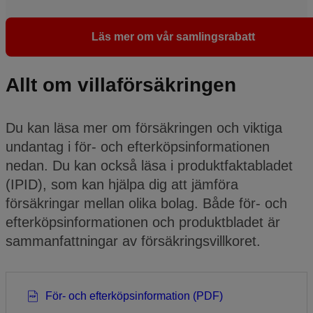
Läs mer om vår samlingsrabatt
Allt om villaförsäkringen
Du kan läsa mer om försäkringen och viktiga
undantag i för- och efterköpsinformationen
nedan. Du kan också läsa i produktfaktabladet
(IPID), som kan hjälpa dig att jämföra
försäkringar mellan olika bolag. Både för- och
efterköpsinformationen och produktbladet är
sammanfattningar av försäkringsvillkoret.
För- och efterköps­information (PDF)