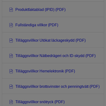
Produktfakta­blad (IPID) (PDF)
Fullständiga villkor (PDF)
Tilläggsvillkor Utökat läckageskydd (PDF)
Tilläggsvillkor Nätbedrägeri och ID-skydd (PDF)
Tilläggsvillkor Hemelektronik (PDF)
Tilläggsvillkor brottsvinster och penningtvätt (PDF)
Tilläggsvillkor snötryck (PDF)