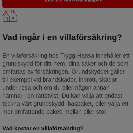
Vad ingår i en villaförsäkring?
En villaförsäkring hos Trygg-Hansa innehåller ett
grundskydd för ditt hem, dina saker och de som
omfattas av försäkringen. Grundskyddet gäller
till exempel vid brandskador, inbrott, skador
under resa och om du eller någon annan
hamnar i en rättstvist. Du kan välja att endast
teckna vårt grundskydd: baspaket, eller välja ett
mer omfattande paket: mellan eller stor.
Vad kostar en villaförsäkring?