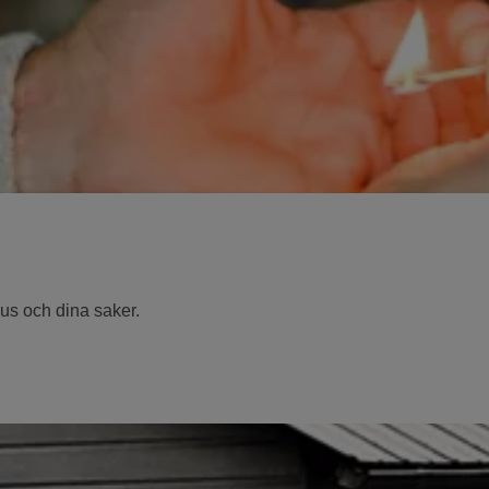
us och dina saker.