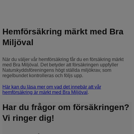
Hemförsäkring märkt med Bra
Miljöval
När du väljer vår hemförsäkring får du en försäkring märkt
med Bra Miljöval. Det betyder att försäkringen uppfyller
Naturskyddsföreningens högt ställda miljökrav, som
regelbundet kontrolleras och följs upp.
Här kan du läsa mer om vad det innebär att vår
hemförsäkring är märkt med Bra Miljöval
.
Har du frågor om försäkringen?
Vi ringer dig!