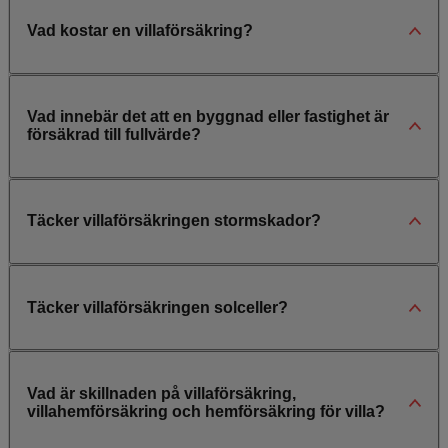
Vad kostar en villaförsäkring?
Vad innebär det att en byggnad eller fastighet är
försäkrad till fullvärde?
Täcker villaförsäkringen stormskador?
Täcker villaförsäkringen solceller?
Vad är skillnaden på villaförsäkring,
villahemförsäkring och hemförsäkring för villa?