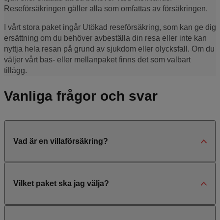
Reseförsäkringen gäller alla som omfattas av försäkringen.
I vårt stora paket ingår Utökad reseförsäkring, som kan ge dig
ersättning om du behöver avbeställa din resa eller inte kan
nyttja hela resan på grund av sjukdom eller olycksfall. Om du
väljer vårt bas- eller mellanpaket finns det som valbart
tillägg.
Vanliga frågor och svar
Vad är en villaförsäkring?
Vilket paket ska jag välja?