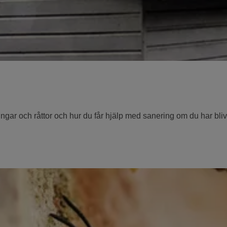
gar och råttor och hur du får hjälp med sanering om du har bliv