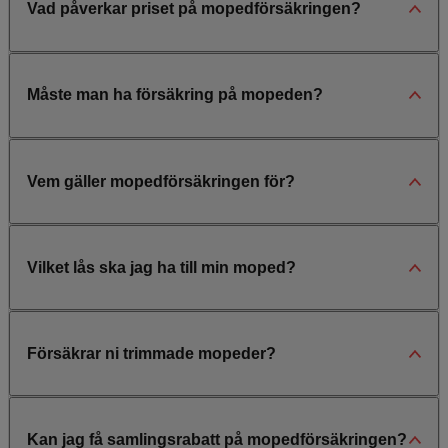
Vad påverkar priset på mopedförsäkringen?
Måste man ha försäkring på mopeden?
Vem gäller mopedförsäkringen för?
Vilket lås ska jag ha till min moped?
Försäkrar ni trimmade mopeder?
Kan jag få samlingsrabatt på mopedförsäkringen?