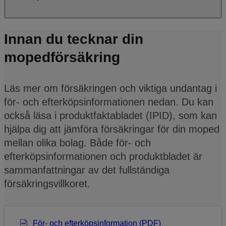
Innan du tecknar din
mopedförsäkring
Läs mer om försäkringen och viktiga undantag i
för- och efterköpsinformationen nedan. Du kan
också läsa i produktfaktabladet (IPID), som kan
hjälpa dig att jämföra försäkringar för din moped
mellan olika bolag. Både för- och
efterköpsinformationen och produktbladet är
sammanfattningar av det fullständiga
försäkringsvillkoret.
För- och efterköpsinformation (PDF)