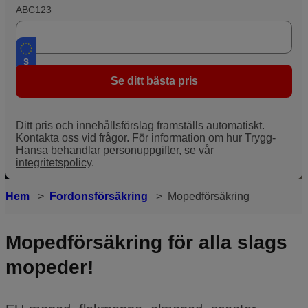
ABC123
Se ditt bästa pris
Ditt pris och innehållsförslag framställs automatiskt.
Kontakta oss vid frågor. För information om hur Trygg-
Hansa behandlar personuppgifter,
se vår
integritetspolicy
.
Hem
Fordonsförsäkring
Mopedförsäkring
Mopedförsäkring för alla slags
mopeder!