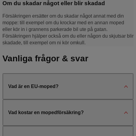
Om du skadar något eller blir skadad
Försäkringen ersätter om du skadar något annat med din
moppe: till exempel om du krockar med en annan moped
eller kör in i grannens parkerade bil ute på gatan.
Försäkringen hjälper också om du eller någon du skjutsar blir
skadade, till exempel om ni kör omkull.
Vanliga frågor & svar
Vad är en EU-moped?
Vad kostar en mopedförsäkring?