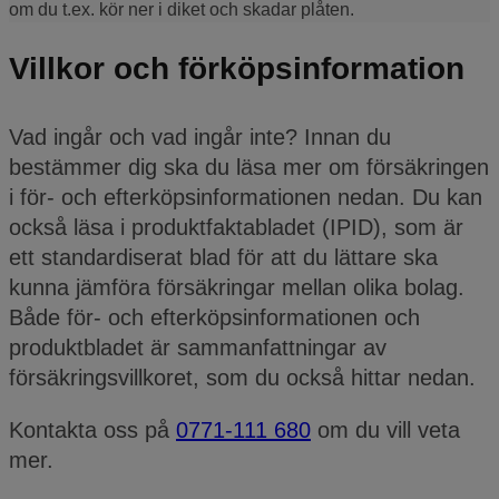
om du t.ex. kör ner i diket och skadar plåten.
Villkor och förköpsinformation
Vad ingår och vad ingår inte? Innan du
bestämmer dig ska du läsa mer om försäkringen
i för- och efterköpsinformationen nedan. Du kan
också läsa i produktfaktabladet (IPID), som är
ett standardiserat blad för att du lättare ska
kunna jämföra försäkringar mellan olika bolag.
Både för- och efterköpsinformationen och
produktbladet är sammanfattningar av
försäkringsvillkoret, som du också hittar nedan.
Kontakta oss på
0771-111 680
om du vill veta
mer.