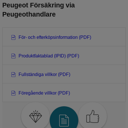
Peugeot Försäkring via
Peugeothandlare
För- och efterköpsinformation (PDF)
Produktfaktablad (IPID) (PDF)
Fullständiga villkor (PDF)
Föregående villkor (PDF)