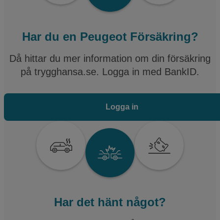
Har du en Peugeot Försäkring?
Då hittar du mer information om din försäkring
på trygghansa.se. Logga in med BankID.
Logga in
Har det hänt något?