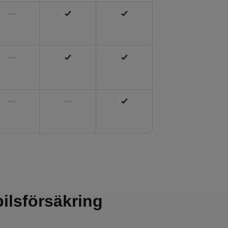
ilsförsäkring