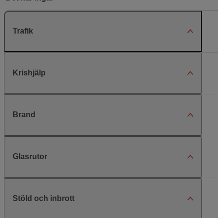
Trafik
Krishjälp
Brand
Glasrutor
Stöld och inbrott