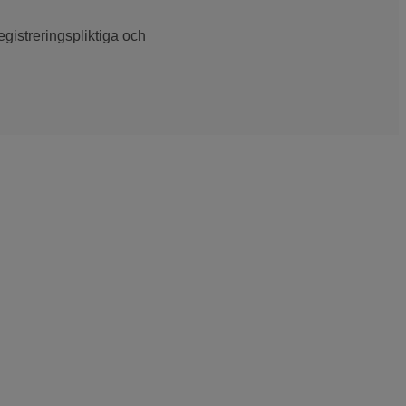
gistreringspliktiga och