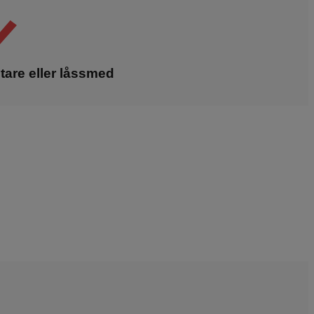
are eller låssmed