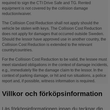
required to sign the CTI Drive Safe and TG. Rented
equipment is not covered by the collision damage
reduction/waiver.
The Collision Cost Reduction shall not apply should the
vehicle be stolen with keys. The Collision Cost Reduction
does not apply for damages that occurred outside Sweden.
Should the lessor have approved use in another country, the
Collision Cost Reduction is extended to the relevant
country/countries.
For the Collision Cost Reduction to be valid, the lessee must
meet standard obligations in the context of damage incidents,
e.g., immediately file the damage claim to the lessor. In the
context of parking damage, or hit and run situations, a police
report and, if possible, witness information is required.
Villkor och förköpsinformation
Läs förköpsinformationen innan du tecknar din