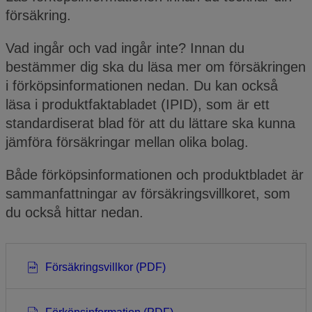
försäkring.
Vad ingår och vad ingår inte? Innan du
bestämmer dig ska du läsa mer om försäkringen
i förköpsinformationen nedan. Du kan också
läsa i produktfaktabladet (IPID), som är ett
standardiserat blad för att du lättare ska kunna
jämföra försäkringar mellan olika bolag.
Både förköpsinformationen och produktbladet är
sammanfattningar av försäkringsvillkoret, som
du också hittar nedan.
Försäkringsvillkor (PDF)