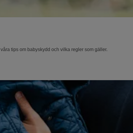
 våra tips om babyskydd och vilka regler som gäller.