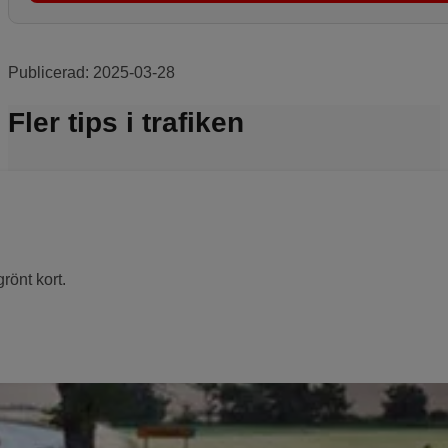
Publicerad:
2025-03-28
Fler tips i trafiken
rönt kort.