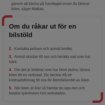
genom att känna på handtaget innan du lämnar
bilen, säger Mattias.
Om du råkar ut för en
bilstöld
Kontakta polisen och anmäl brottet.
Anmäl skadan till oss och berätta vad som har
hänt.
Om det är bildelar som har blivit stulna, lämna
bilen till en verkstad. De skickar då ett
kostnadsförslag till oss för återställandet av bilen.
När bilen är klar så hämtar du upp den och
betalar självrisken hos verkstaden.