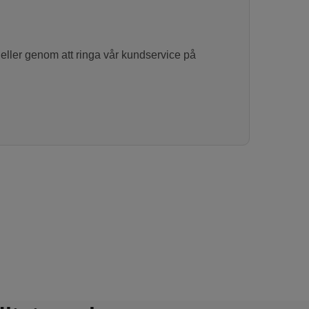
eller genom att ringa vår kundservice på