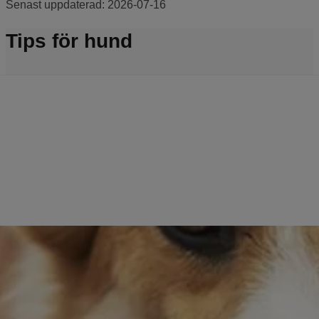
Senast uppdaterad:
2026-07-16
Tips för hund