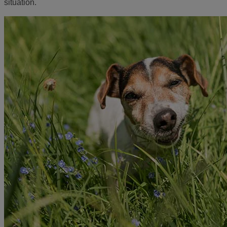
situation.