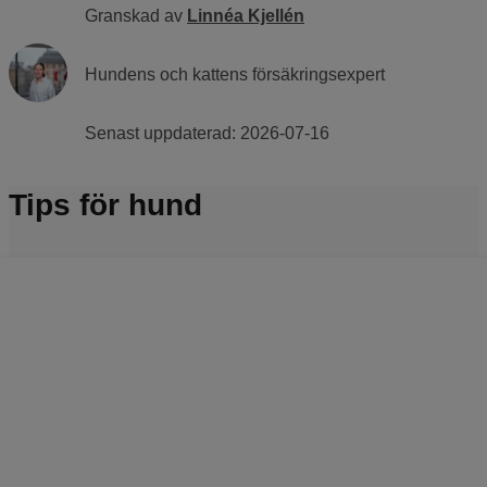
Granskad av
Linnéa Kjellén
Hundens och kattens försäkringsexpert
Senast uppdaterad:
2026-07-16
Tips för hund