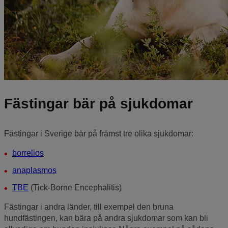
Fästingar bär på sjukdomar
Fästingar i Sverige bär på främst tre olika sjukdomar:
borrelios
anaplasmos
TBE
(Tick-Borne Encephalitis)
Fästingar i andra länder, till exempel den bruna
hundfästingen, kan bära på andra sjukdomar som kan bli