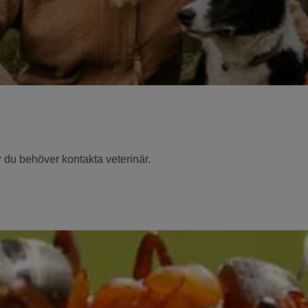
 du behöver kontakta veterinär.