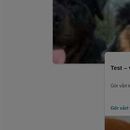
Test –
Gör vårt 
Gör vårt 