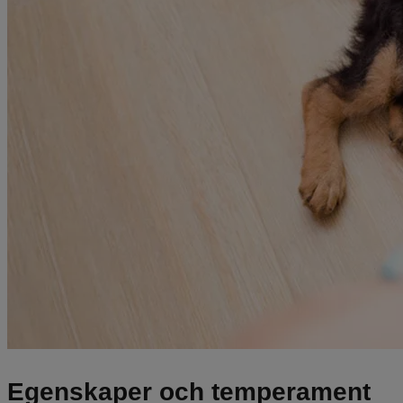
Egenskaper och temperament