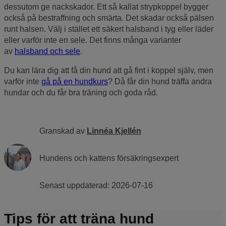
dessutom ge nackskador. Ett så kallat strypkoppel bygger
också på bestraffning och smärta. Det skadar också pälsen
runt halsen. Välj i stället ett säkert halsband i tyg eller läder
eller varför inte en sele. Det finns många varianter
av
halsband och sele
.
Du kan lära dig att få din hund att gå fint i koppel själv, men
varför inte
gå på en hundkurs
? Då får din hund träffa andra
hundar och du får bra träning och goda råd.
Granskad av
Linnéa Kjellén
Hundens och kattens försäkringsexpert
Senast uppdaterad:
2026-07-16
Tips för att träna hund