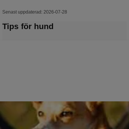
Senast uppdaterad:
2026-07-28
Tips för hund