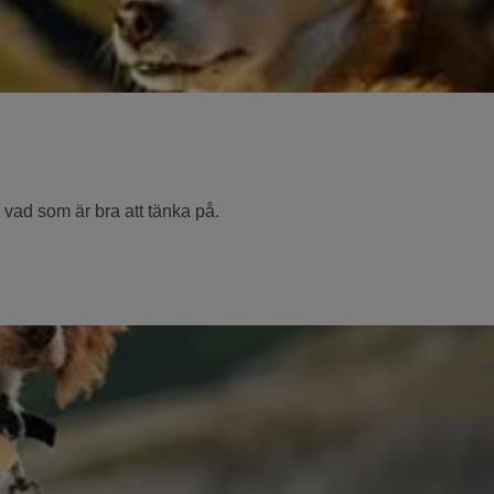
 vad som är bra att tänka på.