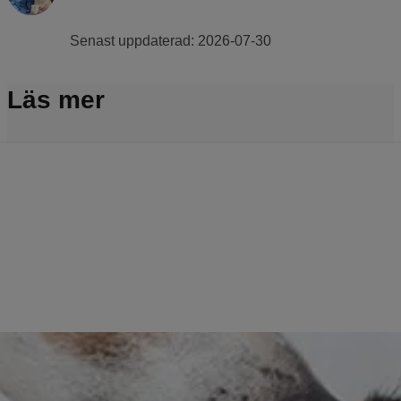
Senast uppdaterad:
2026-07-30
Läs mer