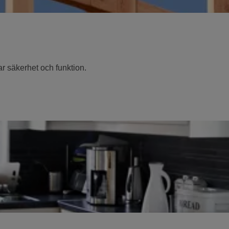
ar säkerhet och funktion.