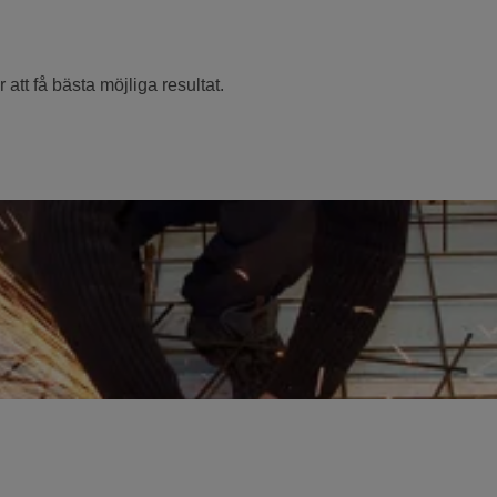
att få bästa möjliga resultat.