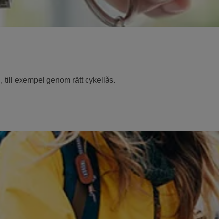
, till exempel genom rätt cykellås.