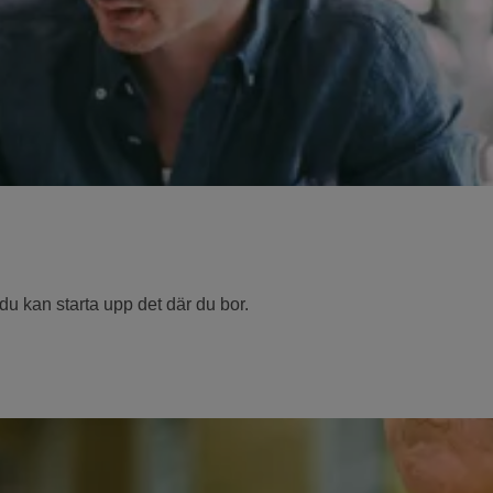
u kan starta upp det där du bor.