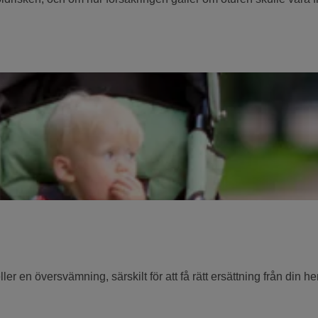
ller en översvämning, särskilt för att få rätt ersättning från din h