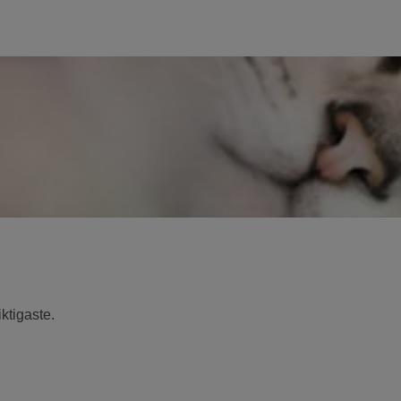
ktigaste.