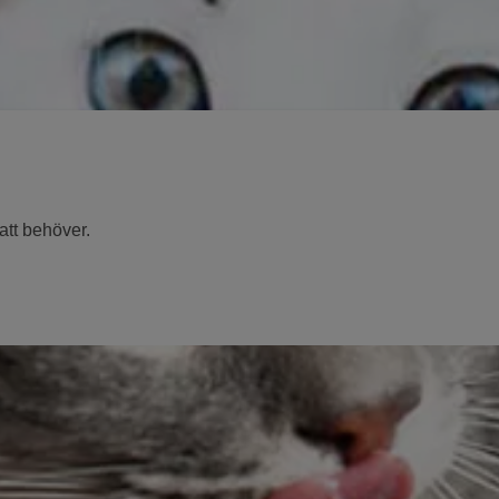
att behöver.