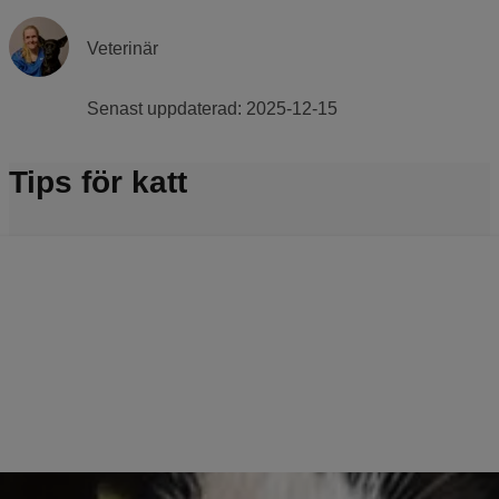
Veterinär
Senast uppdaterad:
2025-12-15
Tips för katt