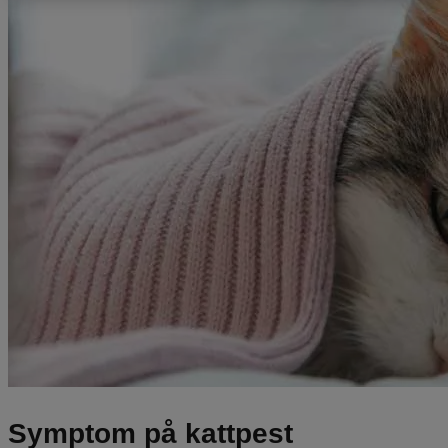
Symptom på kattpest