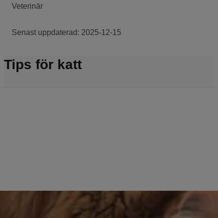
Veterinär
Senast uppdaterad:
2025-12-15
Tips för katt