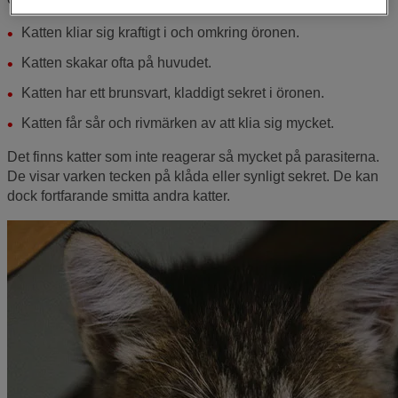
Katten kliar sig kraftigt i och omkring öronen.
Katten skakar ofta på huvudet.
Katten har ett brunsvart, kladdigt sekret i öronen.
Katten får sår och rivmärken av att klia sig mycket.
Det finns katter som inte reagerar så mycket på parasiterna.
De visar varken tecken på klåda eller synligt sekret. De kan
dock fortfarande smitta andra katter.