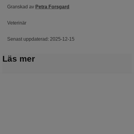
Granskad av
Petra Forsgard
Veterinär
Senast uppdaterad:
2025-12-15
Läs mer