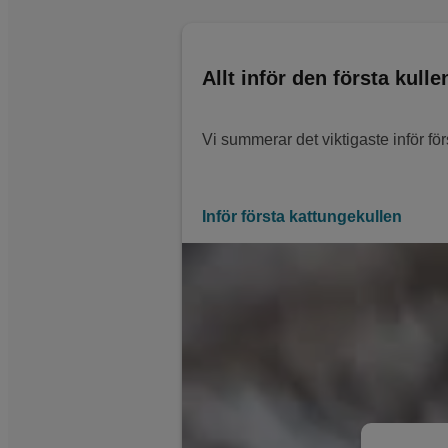
Allt inför den första kull
Vi summerar det viktigaste inför för
Inför första kattungekullen