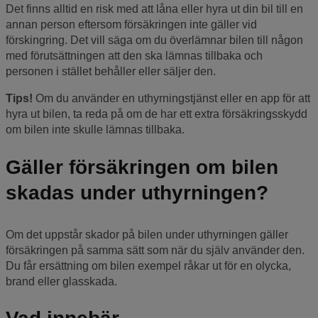
Det finns alltid en risk med att låna eller hyra ut din bil till en
annan person eftersom försäkringen inte gäller vid
förskingring. Det vill säga om du överlämnar bilen till någon
med förutsättningen att den ska lämnas tillbaka och
personen i stället behåller eller säljer den.
Tips!
Om du använder en uthyrningstjänst eller en app för att
hyra ut bilen, ta reda på om de har ett extra försäkringsskydd
om bilen inte skulle lämnas tillbaka.
Gäller försäkringen om bilen
skadas under uthyrningen?
Om det uppstår skador på bilen under uthyrningen gäller
försäkringen på samma sätt som när du själv använder den.
Du får ersättning om bilen exempel råkar ut för en olycka,
brand eller glasskada.