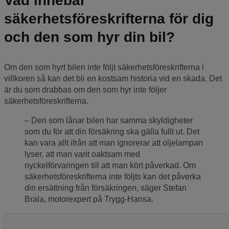
Vad innebär
säkerhetsföreskrifterna för dig
och den som hyr din bil?
Om den som hyrt bilen inte följt säkerhetsföreskrifterna i
villkoren så kan det bli en kostsam historia vid en skada. Det
är du som drabbas om den som hyr inte följer
säkerhetsföreskrifterna.
Den som lånar bilen har samma skyldigheter
som du för att din försäkring ska gälla fullt ut. Det
kan vara allt ifrån att man ignorerar att oljelampan
lyser, att man varit oaktsam med
nyckelförvaringen till att man kört påverkad. Om
säkerhetsföreskrifterna inte följts kan det påverka
din ersättning från försäkringen, säger Stefan
Brala, motorexpert på Trygg-Hansa.