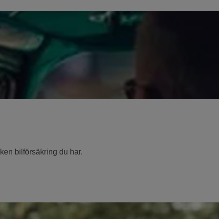
ken bilförsäkring du har.