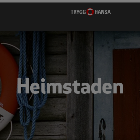
Heimstaden