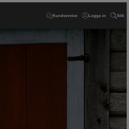
Kundservice
Logga in
Sök