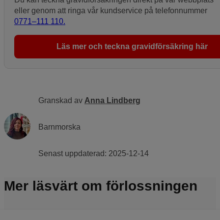
eller genom att ringa vår kundservice på telefonnummer
0771–111 110.
Läs mer och teckna gravidförsäkring här
Granskad av
Anna Lindberg
Barnmorska
Senast uppdaterad:
2025-12-14
Mer läsvärt om förlossningen