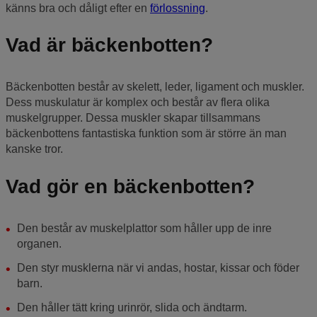
känns bra och dåligt efter en
förlossning
.
Vad är bäckenbotten?
Bäckenbotten består av skelett, leder, ligament och muskler.
Dess muskulatur är komplex och består av flera olika
muskelgrupper. Dessa muskler skapar tillsammans
bäckenbottens fantastiska funktion som är större än man
kanske tror.
Vad gör en bäckenbotten?
Den består av muskelplattor som håller upp de inre
organen.
Den styr musklerna när vi andas, hostar, kissar och föder
barn.
Den håller tätt kring urinrör, slida och ändtarm.