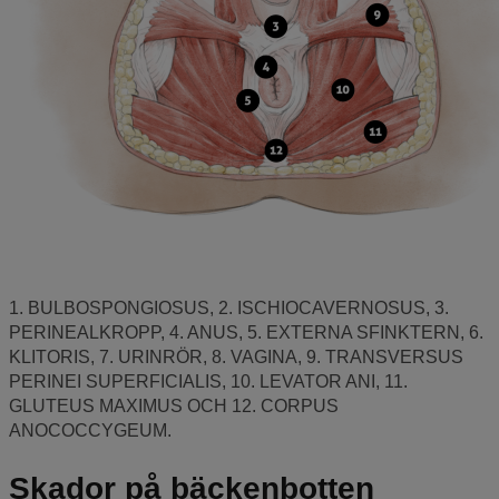
1. BULBOSPONGIOSUS, 2. ISCHIOCAVERNOSUS, 3.
PERINEALKROPP, 4. ANUS, 5. EXTERNA SFINKTERN, 6.
KLITORIS, 7. URINRÖR, 8. VAGINA, 9. TRANSVERSUS
PERINEI SUPERFICIALIS, 10. LEVATOR ANI, 11.
GLUTEUS MAXIMUS OCH 12. CORPUS
ANOCOCCYGEUM.
Skador på bäckenbotten