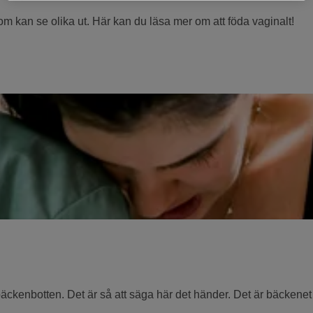
om kan se olika ut. Här kan du läsa mer om att föda vaginalt!
ckenbotten. Det är så att säga här det händer. Det är bäckenet s