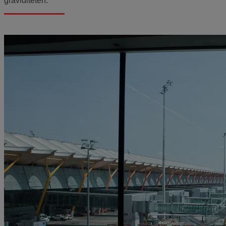
graviditeten.