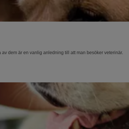
v dem är en vanlig anledning till att man besöker veterinär.