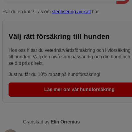
Har du en katt? Läs om
sterilisering av katt
här.
Välj rätt försäkring till hunden
Hos oss hittar du veterinärvårdsförsäkring och livförsäkring
till hunden. Välj den nivå som passar dig och din hund och
se ditt pris direkt.
Just nu får du 10% rabatt på hundförsäkring!
Läs mer om vår hundförsäkring
Granskad av
Elin Orrenius