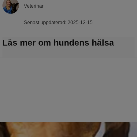
Veterinär
Senast uppdaterad:
2025-12-15
Läs mer om hundens hälsa