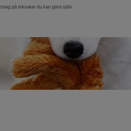
rslag på leksaker du kan göra själv.