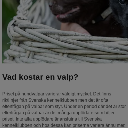
Vad kostar en valp?
Priset på hundvalpar varierar väldigt mycket. Det finns
riktlinjer från Svenska kennelklubben men det är ofta
efterfrågan på valpar som styr. Under en period där det är stor
efterfrågan på valpar är det många uppfödare som höjer
priset. Inte alla uppfödare är anslutna till Svenska
kennelklubben och hos dessa kan priserna variera ännu mer.