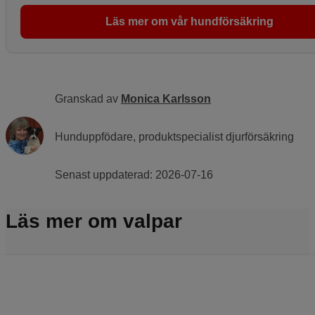
Läs mer om vår hundförsäkring
Granskad av
Monica Karlsson
Hunduppfödare, produktspecialist djurförsäkring
Senast uppdaterad:
2026-07-16
Läs mer om valpar