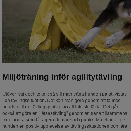
Miljöträning inför agilitytävling
Utöver fysik och teknik så vill man träna hunden på att vistas
i en tävlingssituation. Det kan man göra genom att ta med
hunden till en tävlingsplats utan att faktiskt tävla. Det går
också att göra en ”låtsastävling” genom att träna tillsammans
med andra som får agera domare och publik. Målet är att ge
hunden en positiv upplevelse av tävlingssituationen och lära