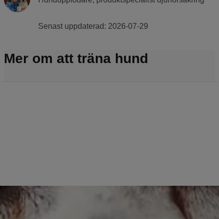
Senast uppdaterad:
2026-07-29
Mer om att träna hund