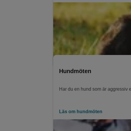
Hundmöten
Har du en hund som är aggressiv el
Läs om hundmöten