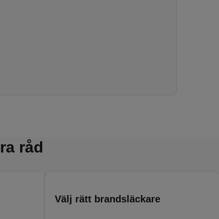
ra råd
Välj rätt brandsläckare