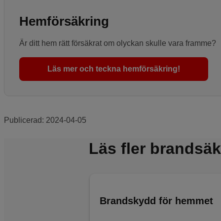
Hemförsäkring
Är ditt hem rätt försäkrat om olyckan skulle vara framme?
Läs mer och teckna hemförsäkring!
Publicerad:
2024-04-05
Läs fler brandsäk
Brandskydd för hemmet