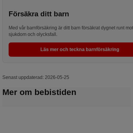
Försäkra ditt barn
Med vår barnförsäkring är ditt barn försäkrat dygnet runt mo
sjukdom och olycksfall.
Läs mer och teckna barnförsäkring
Senast uppdaterad:
2026-05-25
Mer om bebistiden