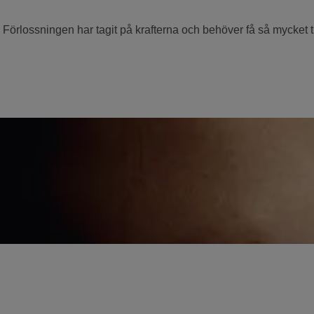
 Förlossningen har tagit på krafterna och behöver få så mycket t