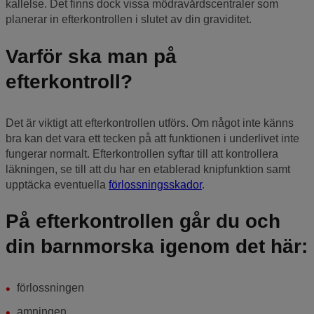
kallelse. Det finns dock vissa mödravårdscentraler som
planerar in efterkontrollen i slutet av din graviditet.
Varför ska man på
efterkontroll?
Det är viktigt att efterkontrollen utförs. Om något inte känns
bra kan det vara ett tecken på att funktionen i underlivet inte
fungerar normalt. Efterkontrollen syftar till att kontrollera
läkningen, se till att du har en etablerad knipfunktion samt
upptäcka eventuella
förlossningsskador
.
På efterkontrollen går du och
din barnmorska igenom det här:
förlossningen
amningen