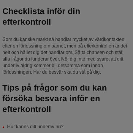
Checklista inför din
efterkontroll
Som du kanske märkt så handlar mycket av vårdkontakten
efter en förlossning om barnet, men på efterkontrollen är det
helt och hållet dig det handlar om. Så ta chansen och ställ
alla frågor du funderar över. Nöj dig inte med svaret att ditt
underliv aldrig kommer bli detsamma som innan
förlossningen. Har du besvär ska du stå på dig.
Tips på frågor som du kan
försöka besvara inför en
efterkontroll
Hur känns ditt underliv nu?