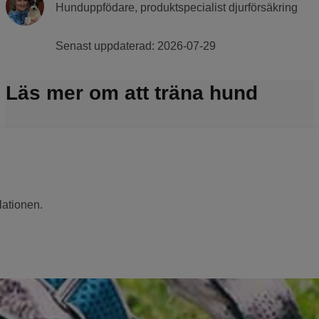
Hunduppfödare, produktspecialist djurförsäkring
Senast uppdaterad:
2026-07-29
Läs mer om att träna hund
lationen.