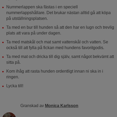
Nummerlappen ska fästas i en speciell
nummerlappshållare. Det brukar nästan alltid gå att köpa
på utställningsplatsen.
Ta med en bur till hunden så att den har en lugn och trevlig
plats att vara på under dagen.
Ta med matskål och mat samt vattenskål och vatten. Se
också till att fylla på fickan med hundens favoritgodis.
Ta med mat och dricka till dig själv, samt något bekvämt att
sitta på.
Kom ihåg att rasta hunden ordentligt innan ni ska in i
ringen.
Lycka till!
Granskad av
Monica Karlsson