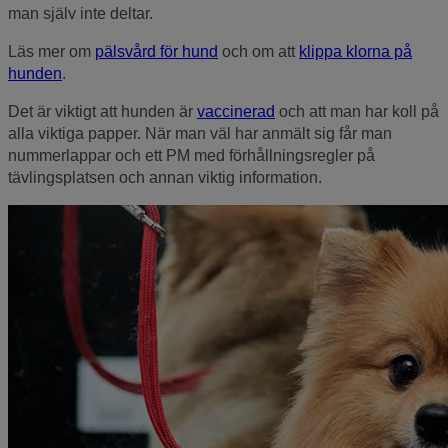
man själv inte deltar.
Läs mer om
pälsvård för hund
och om att
klippa klorna på
hunden
.
Det är viktigt att hunden är
vaccinerad
och att man har koll på
alla viktiga papper. När man väl har anmält sig får man
nummerlappar och ett PM med förhållningsregler på
tävlingsplatsen och annan viktig information.