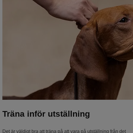
Träna inför utställning
Det är väldigt bra att träna på att vara på utställning från det