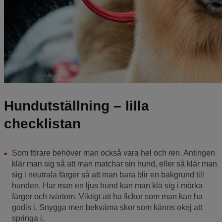
Hundutställning – lilla
checklistan
Som förare behöver man också vara hel och ren. Antingen
klär man sig så att man matchar sin hund, eller så klär man
sig i neutrala färger så att man bara blir en bakgrund till
hunden. Har man en ljus hund kan man klä sig i mörka
färger och tvärtom. Viktigt att ha fickor som man kan ha
godis i. Snygga men bekväma skor som känns okej att
springa i.