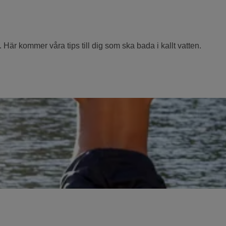
t. Här kommer våra tips till dig som ska bada i kallt vatten.