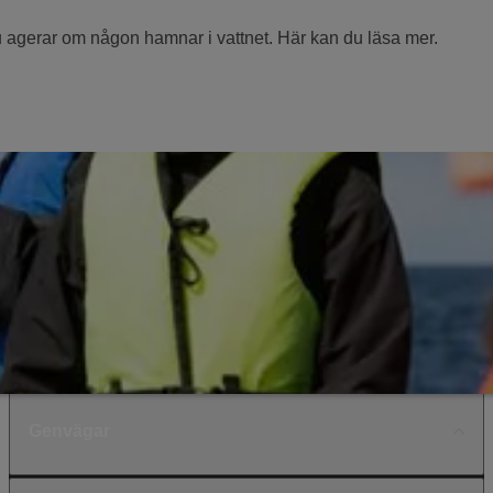
u agerar om någon hamnar i vattnet. Här kan du läsa mer.
Genvägar