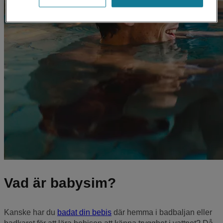
Vad är babysim?
Kanske har du
badat din bebis
där hemma i badbaljan eller