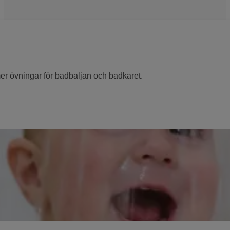
er övningar för badbaljan och badkaret.