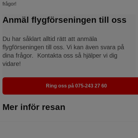
frågor!
Anmäl flygförseningen till oss
Du har såklart alltid rätt att anmäla
flygförseningen till oss. Vi kan även svara på
dina frågor. Kontakta oss så hjälper vi dig
vidare!
Ring oss på 075-243 27 60
Mer inför resan