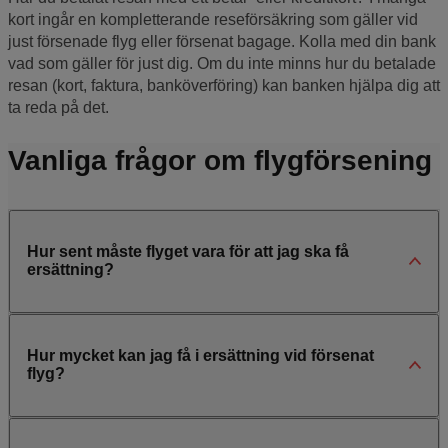
kort ingår en kompletterande reseförsäkring som gäller vid
just försenade flyg eller försenat bagage. Kolla med din bank
vad som gäller för just dig. Om du inte minns hur du betalade
resan (kort, faktura, banköverföring) kan banken hjälpa dig att
ta reda på det.
Vanliga frågor om flygförsening
Hur sent måste flyget vara för att jag ska få
ersättning?
Hur mycket kan jag få i ersättning vid försenat
flyg?