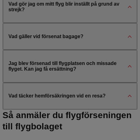
Vad gör jag om mitt flyg blir inställt på grund av
strejk?
Vad gäller vid försenat bagage?
Jag blev försenad till flygplatsen och missade
flyget. Kan jag få ersättning?
Vad täcker hemförsäkringen vid en resa?
Så anmäler du flygförseningen
till flygbolaget