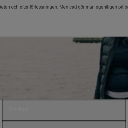
teten och efter förlossningen. Men vad gör man egentligen på
Genvägar