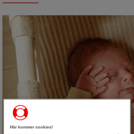
Här kommer cookies!