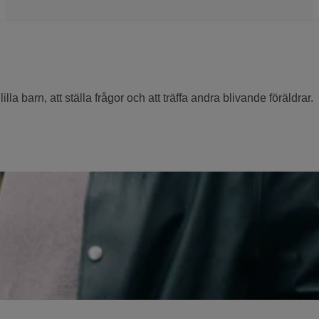
lilla barn, att ställa frågor och att träffa andra blivande föräldrar.